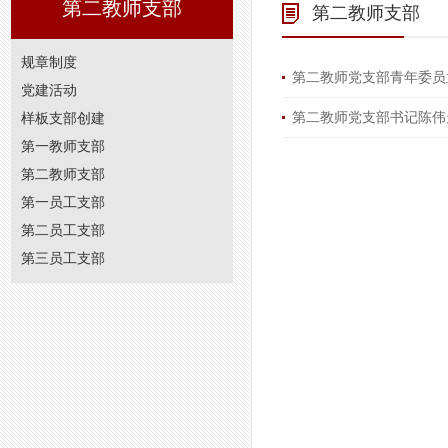
第二教师支部
第二教师支部
规章制度
第二教师党支部青年委员
党建活动
第二教师党支部书记陈伟
样板支部创建
第一教师支部
第二教师支部
第一员工支部
第二员工支部
第三员工支部