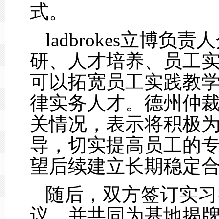
式。
ladbrokes立博
研、人才培养
、员工
可以
拓宽员工实践教
律实务人才。德州仲
关情况，表示将
积极
导，切实提高员工的
望后续
建立长期稳定
随后
，
双方
签订实习
议，并共同
为
基地揭