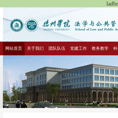
lad
网站首页
关于我们
团队队伍
党建工作
教务教学
科