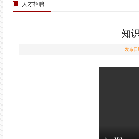
人才招聘
知
发布日期