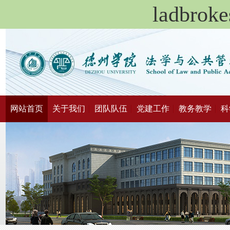
ladbr
网站首页
关于我们
团队队伍
党建工作
教务教学
科