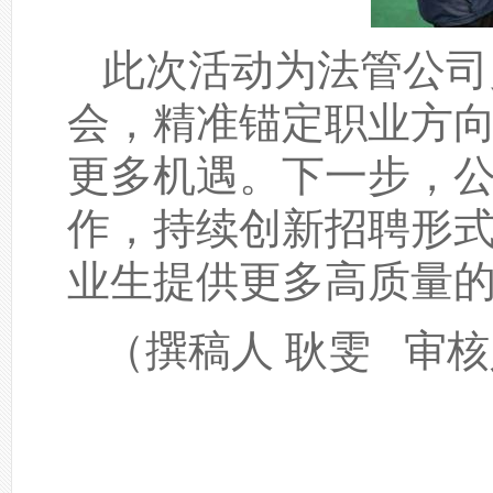
此次活动为法管公司
会，精准锚定职业方
更多机遇。下一步，
作，持续创新招聘形
业生提供更多高质量
（撰稿人 耿雯 审核