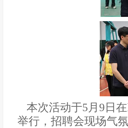
本次活动于
5
月
9
日在
举行，招聘会现场气