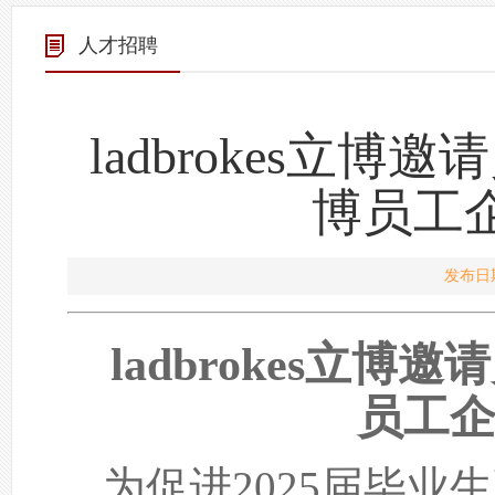
人才招聘
ladbrokes立博邀
博员工
发布日期
ladbrokes立博邀
员工
为促进
2025
届毕业生