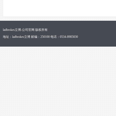
ladbrokes立博-公司官网 版权所有
地址：ladbrokes立博 邮编：250100 电话：0534-8985830