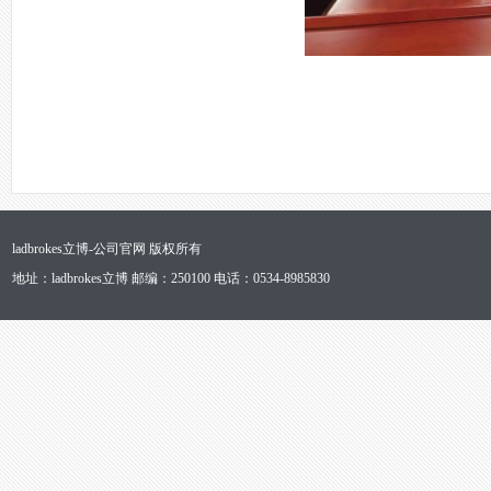
ladbrokes立博-公司官网 版权所有
地址：ladbrokes立博 邮编：250100 电话：0534-8985830