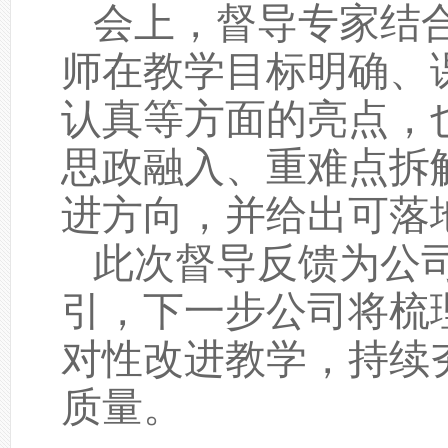
会上，督导专家结
师在教学目标明确、
认真等方面的亮点，
思政融入、重难点拆
进方向，并给出可落
此次督导反馈为公
引，下一步公司将梳
对性改进教学，持续
质量。