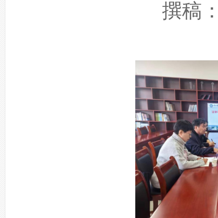
撰稿：刘东玲