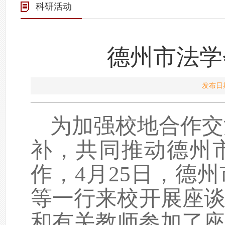
科研活动
德州市法学
发布日期
为加强校地合作交
补，共同推动德州
作，4月25日，德
等一行来校开展座谈交流
和有关教师参加了座