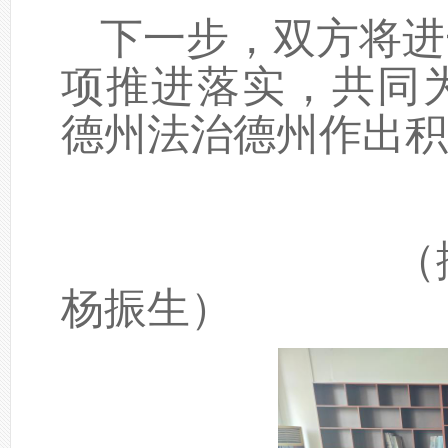
下一步，双方将进
项推进落实，共同
德州法治德州作出积
（撰稿
杨振生）