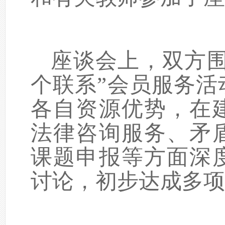
座谈会上，双方围
个联系”会员服务活
各自资源优势，在
法律咨询服务、矛
课题申报等方面深
讨论，初步达成多项