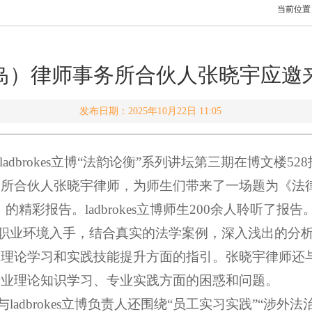
当前位
岛）律师事务所合伙人张晓宇应邀
发布日期：2025年10月22日 11:05
，ladbrokes立博“法韵论衡”系列讲坛第三期在博文楼5
务所合伙人张晓宇
律师，为师生们带来了一场题为《
法
》的精彩报告。ladbrokes立博师生
200余人聆听了报告
职业环境入手，结合真实的法学案例，深入浅出的分
了理论学习和实践技能提升方面的指引。张晓宇律师还
专业理论知识学习、专业实践方面的困惑和问题。
adbrokes立博负责人还围绕
“员工实习实践”“涉外法