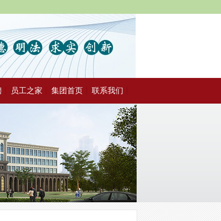
聘
员工之家
集团首页
联系我们