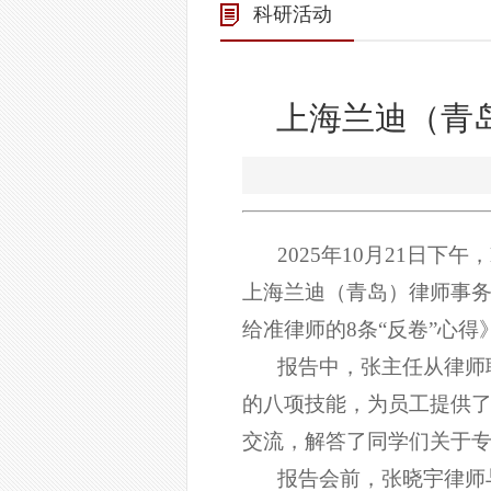
科研活动
上海兰迪（青
2025年10月21日下午
上海兰迪（青岛）律师事
给准律师的8条“反卷”心得
报告中，张主任从律师
的八项技能，为员工提供
交流，解答了同学们关于
报告会前，张晓宇律师与l