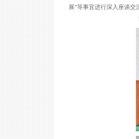
展”等事宜进行深入座谈交