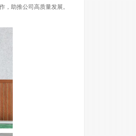
合作，助推公司高质量发展。