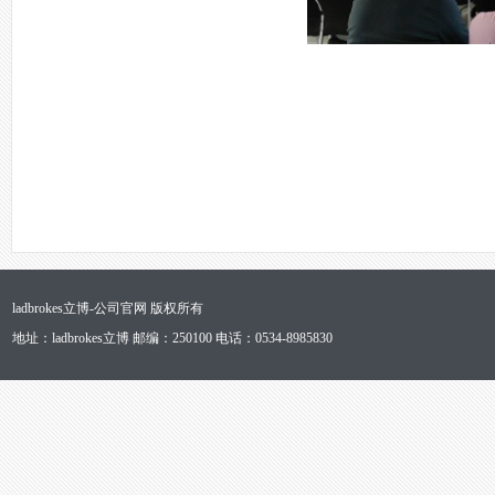
ladbrokes立博-公司官网 版权所有
地址：ladbrokes立博 邮编：250100 电话：0534-8985830