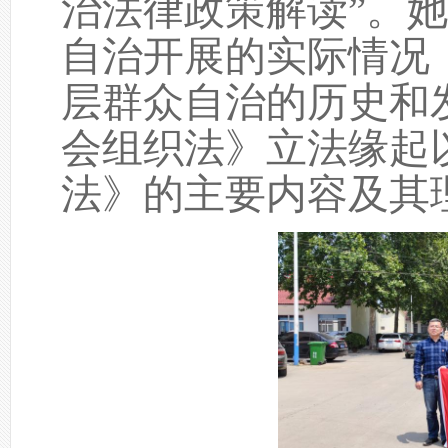
治法律政策解读”。
自治开展的实际情况
层群众自治的历史和
会组织法》立法缘起
法》的主要内容及其