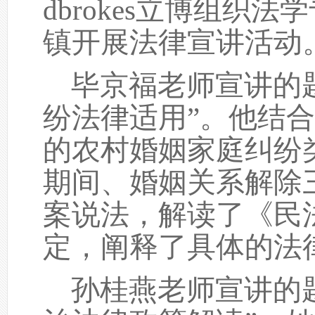
dbrokes立博组织
镇开展法律宣讲活动
毕京福老师宣讲的
纷法律适用”。他结
的农村婚姻家庭纠纷
期间、婚姻关系解除
案说法，解读了《民
定，阐释了具体的法
孙桂燕老师宣讲的