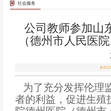
社会服务
公司教师参加山
（德州市人民医院
发布日期
为了充分发挥伦理
者的利益，促进生殖