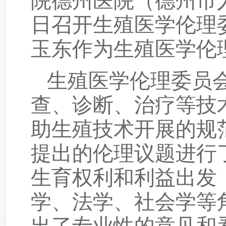
院德州医院（德州市人民
日召开生殖医学伦理
玉东作为生殖医学伦
生殖医学伦理委员
查、诊断、治疗等技
助生殖技术开展的规
提出的伦理议题进行
生育权利和利益出发
学、法学、社会学等