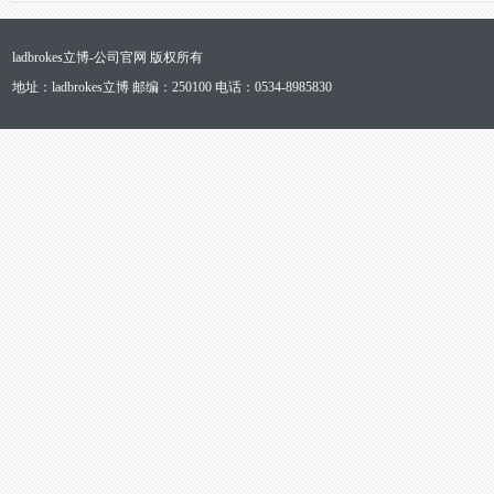
ladbrokes立博-公司官网 版权所有
地址：ladbrokes立博 邮编：250100 电话：0534-8985830