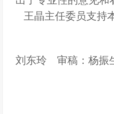
出了专业性的意见和
王晶主任委员支持
撰
刘东玲 审稿：杨振