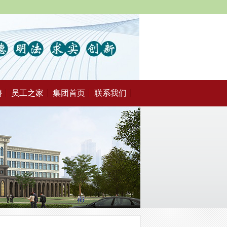
聘
员工之家
集团首页
联系我们