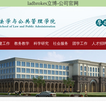
ladbrokes立博-公司官网
建工作
教务教学
科学研究
社会服务
团学工作
人才招