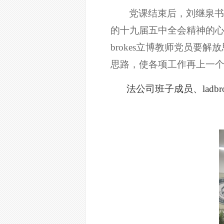
党课结束后，刘继泉书
的
十九届五中全会精神的
brokes立博教师党员
思路，使各项工作再上一
法
公司班子成员、
ladb