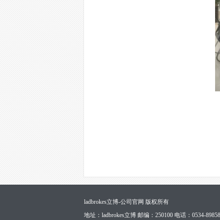
ladbrokes立博-公司官网 版权所有
地址：ladbrokes立博 邮编：250100 电话：0534-89858