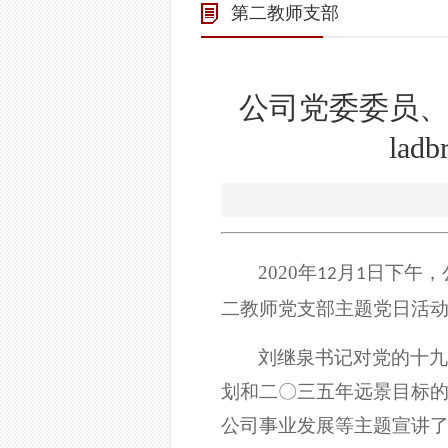
第二教师支部
公司党委委员、纪
la
2020
年
月
日下午，
12
1
二教师党支部主题党日活
刘继泉书记
对党的
十九
划和二〇三五年远景目标
公司事业发展等主题宣讲