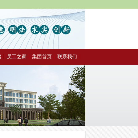
聘
员工之家
集团首页
联系我们