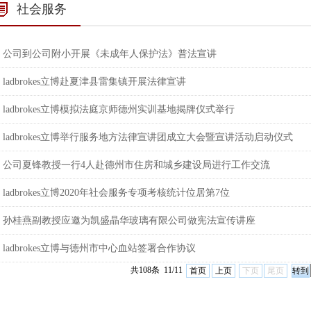
社会服务
公司到公司附小开展《未成年人保护法》普法宣讲
ladbrokes立博赴夏津县雷集镇开展法律宣讲
ladbrokes立博模拟法庭京师德州实训基地揭牌仪式举行
ladbrokes立博举行服务地方法律宣讲团成立大会暨宣讲活动启动仪式
公司夏锋教授一行4人赴德州市住房和城乡建设局进行工作交流
ladbrokes立博2020年社会服务专项考核统计位居第7位
孙桂燕副教授应邀为凯盛晶华玻璃有限公司做宪法宣传讲座
ladbrokes立博与德州市中心血站签署合作协议
共108条 11/11
首页
上页
下页
尾页