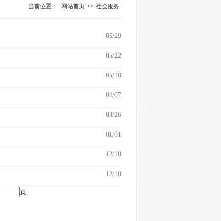
当前位置：
网站首页
>>
社会服务
05/29
05/22
05/10
04/07
03/26
01/01
12/10
12/10
页